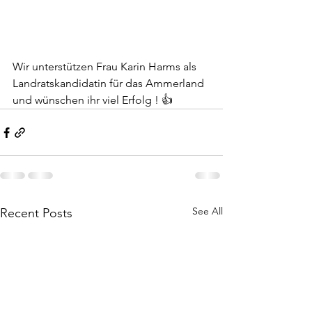
Wir unterstützen Frau Karin Harms als 
Landratskandidatin für das Ammerland 
und wünschen ihr viel Erfolg ! 👍
See All
Recent Posts