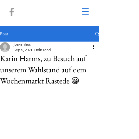
Post
jbakenhus
Sep 5, 2021
1 min read
Karin Harms, zu Besuch auf
unserem Wahlstand auf dem
Wochenmarkt Rastede 😀